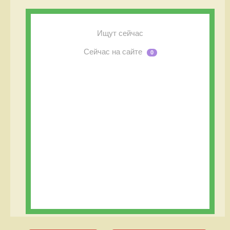
Ищут сейчас
Сейчас на сайте
0