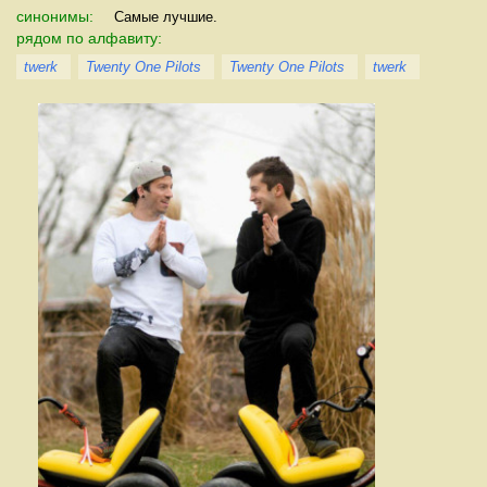
синонимы:
Самые лучшие.
рядом по алфавиту:
twerk
Twenty One Pilots
Twenty One Pilots
twerk