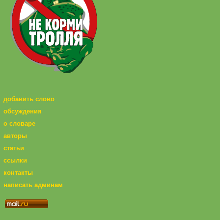
добавить слово
обсуждения
о словаре
авторы
статьи
ссылки
контакты
написать админам