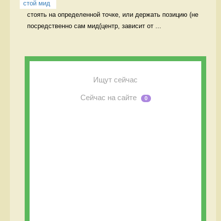
стой мид
стоять на определенной точке, или держать позицию (не 
посредственно сам мид(центр, зависит от ...
Ищут сейчас
Сейчас на сайте
0