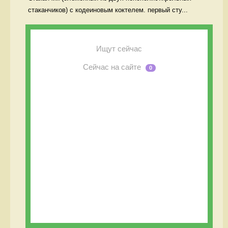
стаканчиков) с кодеиновым коктелем. первый сту...
Ищут сейчас
Сейчас на сайте
0