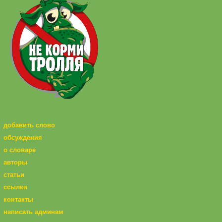
добавить слово
обсуждения
о словаре
авторы
статьи
ссылки
контакты
написать админам