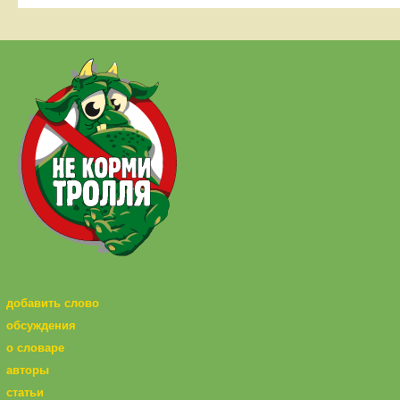
добавить слово
обсуждения
о словаре
авторы
статьи