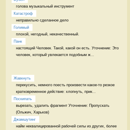
голова музыкальный инструмент
Катастроф
неправильно сделанное дело 
Голимый
плохой, негодный, некачественный. 
Панк
настоящий Человек. Такой, какой он есть. Уточнение: Это 
человек, который увлекается подобным ж...
Жавкнуть
перекусить, немного поесть произвести какое-то резкое 
кратковременное действие: хлопнуть, прик...
Поскипать
вырезать, удалить фрагмент Уточнение: Пропускать 
Джамшутинг
найм неквалицированной рабочей силы из других, более 