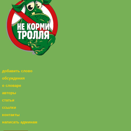
добавить слово
обсуждения
о словаре
авторы
статьи
ссылки
контакты
написать админам