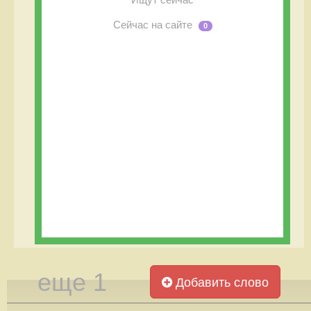
Сейчас на сайте
0
еще 1
Добавить слово