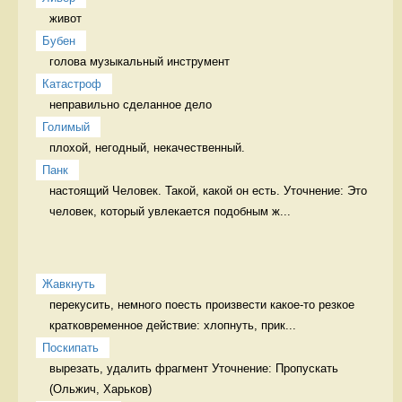
живот 
Бубен
голова музыкальный инструмент
Катастроф
неправильно сделанное дело 
Голимый
плохой, негодный, некачественный. 
Панк
настоящий Человек. Такой, какой он есть. Уточнение: Это 
человек, который увлекается подобным ж...
Жавкнуть
перекусить, немного поесть произвести какое-то резкое 
кратковременное действие: хлопнуть, прик...
Поскипать
вырезать, удалить фрагмент Уточнение: Пропускать 