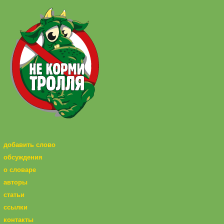
добавить слово
обсуждения
о словаре
авторы
статьи
ссылки
контакты