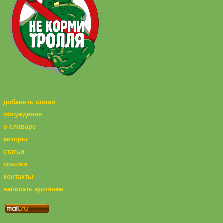
добавить слово
обсуждения
о словаре
авторы
статьи
ссылки
контакты
написать админам