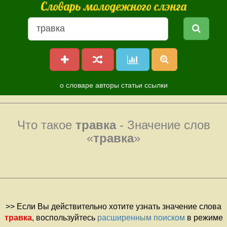
Словарь молодежного слэнга
о словаре
авторы
статьи
ссылки
Что такое
травка
- Значение слов
«
травка
»
>> Если Вы действительно хотите узнать значение слова
травка
, воспользуйтесь
расширенным поиском
в режиме