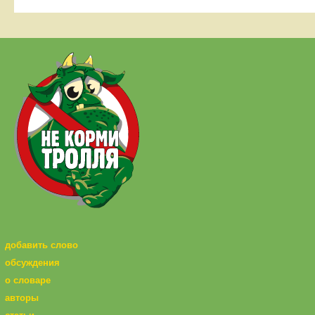
добавить слово
обсуждения
о словаре
авторы