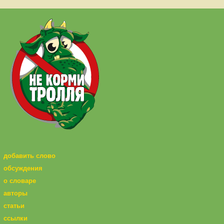
добавить слово
обсуждения
о словаре
авторы
статьи
ссылки