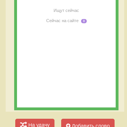
Ищут сейчас
Сейчас на сайте
0
На удачу
Добавить слово