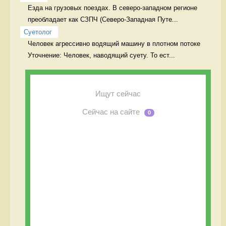
Езда на грузовых поездах. В северо-западном регионе 
преобладает как СЗПЧ (Северо-Западная Путе...
Суетолог
Человек агрессивно водящий машину в плотном потоке 
Уточнение: Человек, наводящий суету. То ест...
Ищут сейчас
Сейчас на сайте
0