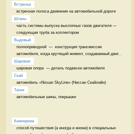
Встречка
встречная полоса движения на автомобильной дороге 
Штаны
часть системы выпуска выхлопных газов двигателя — 
следующая труба за коллектором 
Выдовый
полноприводной  —  конструкция трансмиссии 
автомобиля, когда крутящий момент, создаваемый двиг...
Шаровая
шаровая опора  — деталь подвески автомобиля 
Скай
автомобиль «Nissan SkyLine» (Ниссан Скайлайн) 
Тапки
автомобильные шины, покрышки 
Кемперизм
способ путешествия (а иногда и жизни) в специальных 