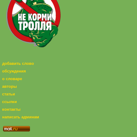
добавить слово
обсуждения
о словаре
авторы
статьи
ссылки
контакты
написать админам