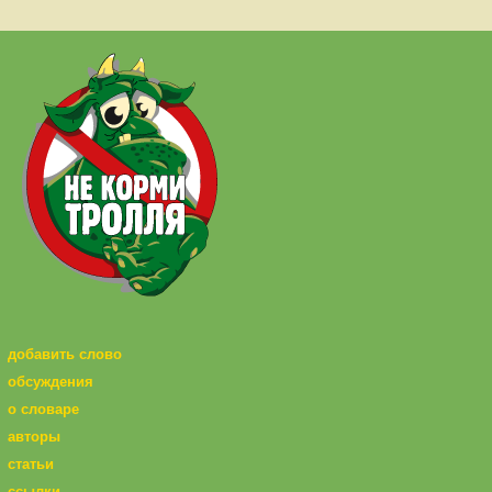
добавить слово
обсуждения
о словаре
авторы
статьи
ссылки