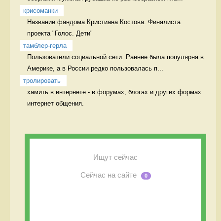
крисоманки
Название фандома Кристиана Костова. Финалиста 
проекта "Голос. Дети" 
тамблер-герла
Пользователи социальной сети. Раннее была популярна в 
Америке, а в России редко пользовалась п...
тролировать
хамить в интернете - в форумах, блогах и других формах 
интернет общения. 
Ищут сейчас
Сейчас на сайте
0