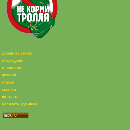
добавить слово
обсуждения
о словаре
авторы
статьи
ссылки
контакты
написать админам