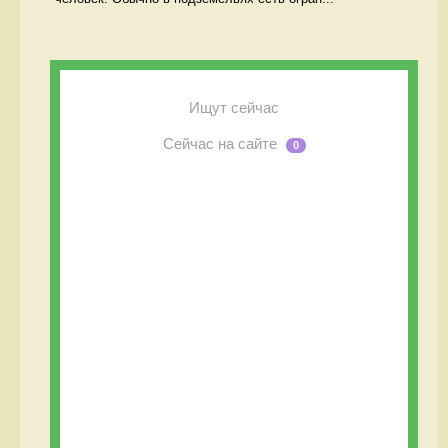
Ищут сейчас
Сейчас на сайте
0