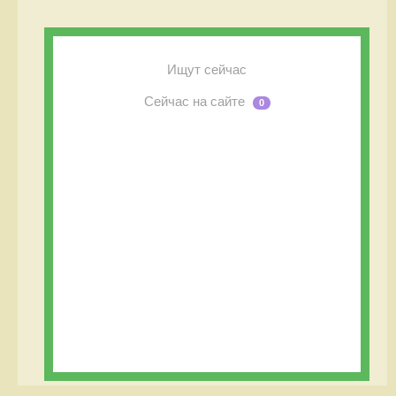
Ищут сейчас
Сейчас на сайте
0