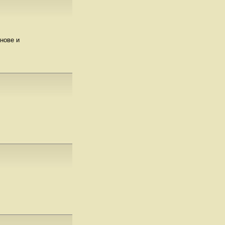
снове и