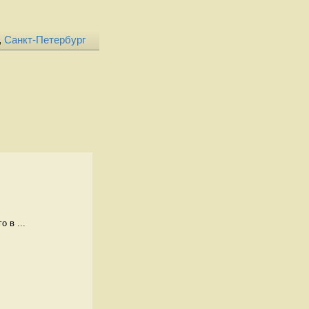
,
Санкт-Петербург
 в ...