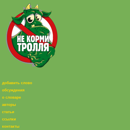
добавить слово
обсуждения
о словаре
авторы
статьи
ссылки
контакты