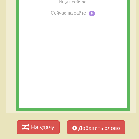
Ищут сейчас
Сейчас на сайте
0
На удачу
Добавить слово