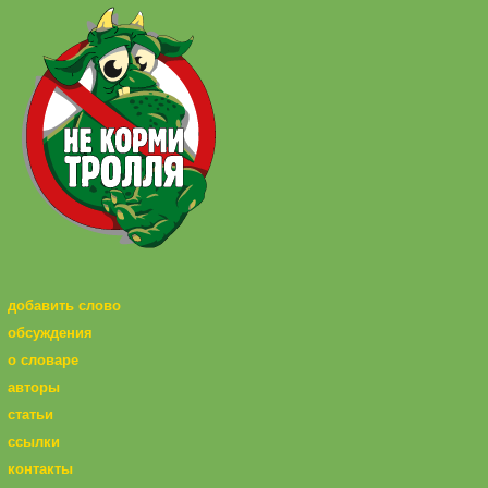
добавить слово
обсуждения
о словаре
авторы
статьи
ссылки
контакты