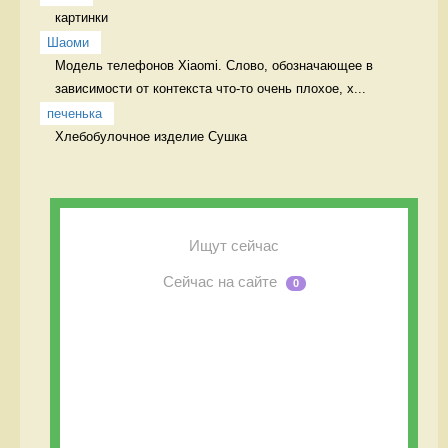
картинки 
Шаоми
Модель телефонов Xiaomi. Слово, обозначающее в 
зависимости от контекста что-то очень плохое, х...
печенька
Хлебобулочное изделие Сушка
Ищут сейчас
Сейчас на сайте
0