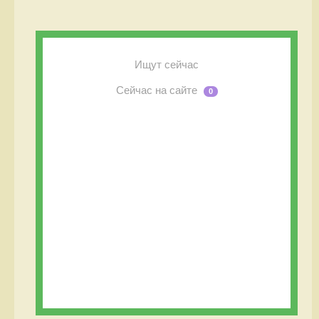
Ищут сейчас
Сейчас на сайте
0