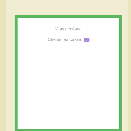
Ищут сейчас
Сейчас на сайте
0