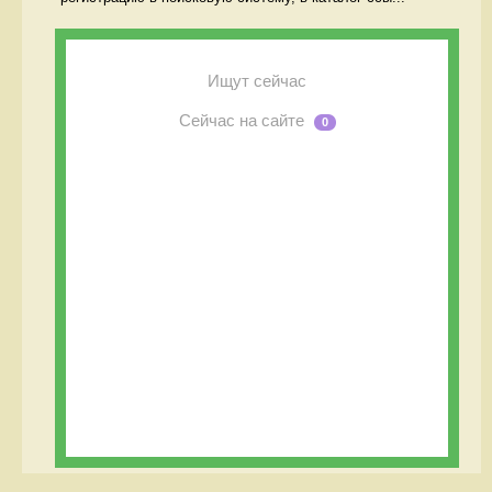
Ищут сейчас
Сейчас на сайте
0