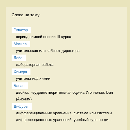
Слова на тему:
Экватор
период зимней сессии III курса. 
Могила
учительская или кабинет директора 
Лаба
лабораторная работа 
Химера
учительница химии 
Банан
двойка, неудовлетворительная оценка Уточнение: Бан 
Дифуры
дифференциальные уравнения, система или системы 
дифференциальных уравнений. учебный курс по ди...