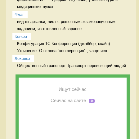
медицинских вузах. 
Флаг
вид шпаргалки, лист с решенным экзаменационным 
заданием, изготовленный заранее 
Конфа
Конфигурация 1С Конференция (джаббер, скайп)

Уточнение: От слова "конференция" , чаще исп...
Лоховоз
Общественный транспорт Транспорт перевозящий людей
Ищут сейчас
Сейчас на сайте
0