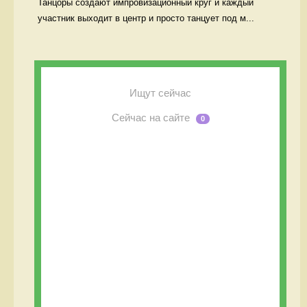
Танцоры создают импровизационный круг и каждый 
участник выходит в центр и просто танцует под м...
Ищут сейчас
Сейчас на сайте
0