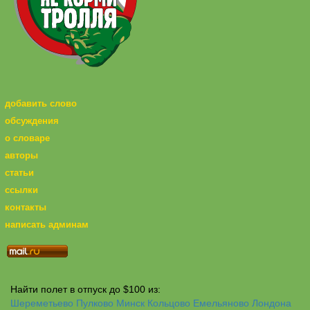
добавить слово
обсуждения
о словаре
авторы
статьи
ссылки
контакты
написать админам
Найти полет в отпуск до $100 из:
Шереметьево
Пулково
Минск
Кольцово
Емельяново
Лондона