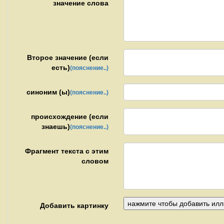
значение слова
Второе значение (если
есть)
(пояснение..)
синоним (ы)
(пояснение..)
происхождение (если
знаешь)
(пояснение..)
Фрагмент текста с этим
словом
Добавить картинку