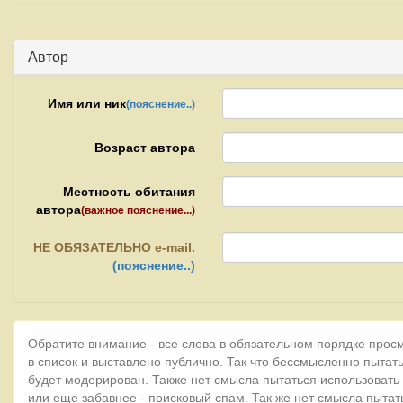
Автор
Имя или ник
(пояснение..)
Возраст автора
Местность обитания
автора
(важное пояснение...)
НЕ
ОБЯЗАТЕЛЬНО e-mail.
(пояснение..)
Обратите внимание - все слова в обязательном порядке прос
в список и выставлено публично. Так что бессмысленно пытать
будет модерирован. Также нет смысла пытаться использовать
или еще забавнее - поисковый спам. Так же нет смысла пытат