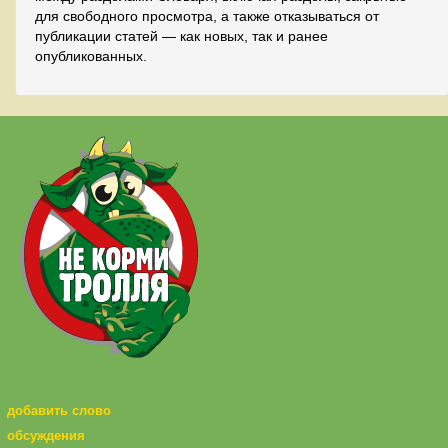
для свободного просмотра, а также отказываться от
публикации статей — как новых, так и ранее
опубликованных.
добавить слово
обсуждения