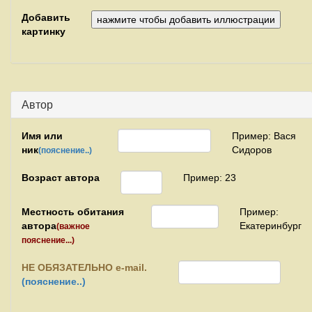
Добавить
картинку
Автор
Имя или
Пример: Вася
ник
Сидоров
(пояснение..)
Возраст автора
Пример: 23
Местность обитания
Пример:
автора
Екатеринбург
(важное
пояснение...)
НЕ
ОБЯЗАТЕЛЬНО e-mail.
(пояснение..)