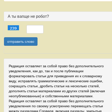
А ты вапще не робот?
Редакция оставляет за собой право без дополнительного
уведомления, как до, так и после публикации
форматировать статьи для приведения их к словарному
виду, исправлять грамматические и лексические ошибки,
сокращать статьи, дробить статьи на несколько статей,
дополнять статьи материалами из других статей (включая
неопубликованные) и собственными материалами.
Редакция оставляет за собой право без дополнительного
уведомления по своему усмотрению перемещать статьи
между разделами Словаря, включая разделы, закрытые