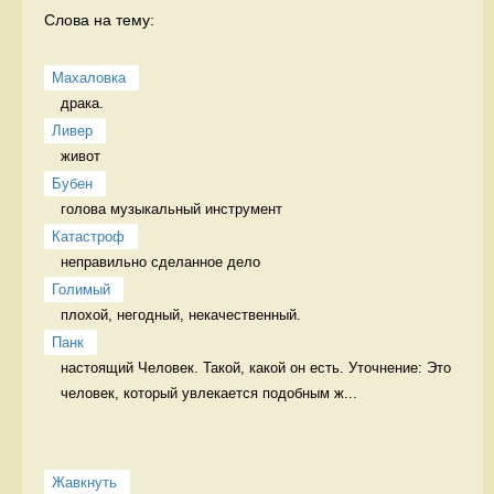
Слова на тему:
Махаловка
драка.  
Ливер
живот 
Бубен
голова музыкальный инструмент
Катастроф
неправильно сделанное дело 
Голимый
плохой, негодный, некачественный. 
Панк
настоящий Человек. Такой, какой он есть. Уточнение: Это 
человек, который увлекается подобным ж...
Жавкнуть