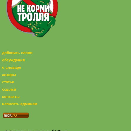
добавить слово
обсуждения
о словаре
авторы
статьи
ссылки
контакты
написать админам