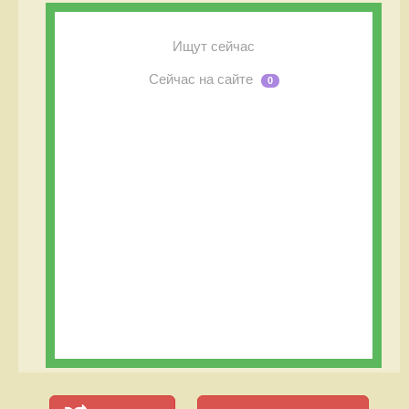
Ищут сейчас
Сейчас на сайте
0