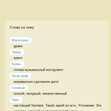
Слова на тему:
Махаловка
драка.  
Ливер
живот 
Бубен
голова музыкальный инструмент
Катастроф
неправильно сделанное дело 
Голимый
плохой, негодный, некачественный. 
Панк
настоящий Человек. Такой, какой он есть. Уточнение: Это 