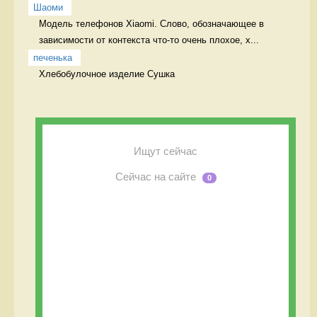
Шаоми
Модель телефонов Xiaomi. Слово, обозначающее в 
зависимости от контекста что-то очень плохое, х...
печенька
Хлебобулочное изделие Сушка
Ищут сейчас
Сейчас на сайте
0