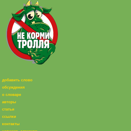
добавить слово
обсуждения
о словаре
авторы
статьи
ссылки
контакты