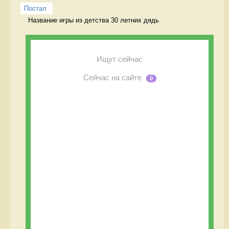
Постал
Название игры из детства 30 летних дядь  
Ищут сейчас
Сейчас на сайте
0