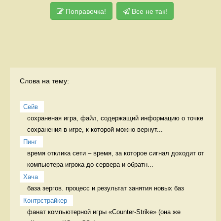
Поправочка!
Все не так!
Слова на тему:
Сейв
сохраненая игра, файл, содержащий информацию о точке 
сохранения в игре, к которой можно вернут...
Пинг
время отклика сети – время, за которое сигнал доходит от 
компьютера игрока до сервера и обратн...
Хача
база зергов. процесс и результат занятия новых баз
Контрстрайкер
фанат компьютерной игры «Counter-Strike» (она же 