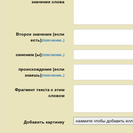
значение слова
Второе значение (если
есть)
(пояснение..)
синоним (ы)
(пояснение..)
происхождение (если
знаешь)
(пояснение..)
Фрагмент текста с этим
словом
Добавить картинку