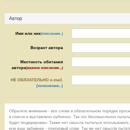
Автор
Имя или ник
(пояснение..)
Возраст автора
Местность обитания
автора
(важное пояснение...)
НЕ
ОБЯЗАТЕЛЬНО e-mail.
(пояснение..)
Обратите внимание - все слова в обязательном порядке прос
в список и выставлено публично. Так что бессмысленно пытать
будет модерирован. Также нет смысла пытаться использовать
или еще забавнее - поисковый спам. Так же нет смысла пытат