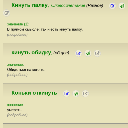
Кинуть палку
Словосочетание
(Разное)
,
значение (1):
В прямом смысле: так и есть кинуть палку.
(подробнее)
кинуть обидку
(общее)
,
значение:
Обидеться на кого-то.
(подробнее)
Коньки откинуть
значение:
умереть.
(подробнее)