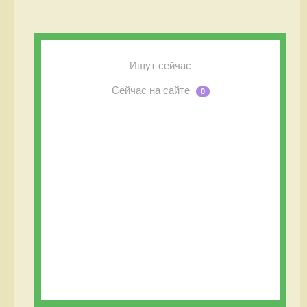
Ищут сейчас
Сейчас на сайте
0