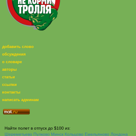
добавить слово
обсуждения
о словаре
авторы
статьи
ссылки
контакты
написать админам
Найти полет в отпуск до $100 из:
Шереметьево
Пулково
Минск
Кольцово
Емельяново
Лондона