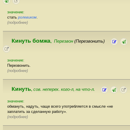
значение:
стать
ролевиком
.
(подробнее)
Кинуть бомжа
Перезвон
(Перезвонить)
,
значение:
Перезвонить.
(подробнее)
Кинуть
сов. неперех. кого-л, на что-л.
,
значение:
обмануть, надуть, чаще всего употребляется в смысле «не
заплатить за сделанную работу».
(подробнее)