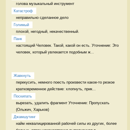
голова музыкальный инструмент
Катастроф
неправильно сделанное дело 
Голимый
плохой, негодный, некачественный. 
Панк
настоящий Человек. Такой, какой он есть. Уточнение: Это 
человек, который увлекается подобным ж...
Жавкнуть
перекусить, немного поесть произвести какое-то резкое 
кратковременное действие: хлопнуть, прик...
Поскипать
вырезать, удалить фрагмент Уточнение: Пропускать 
Джамшутинг
найм неквалицированной рабочей силы из других, более 