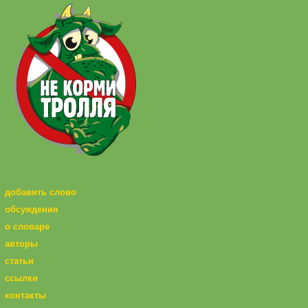
добавить слово
обсуждения
о словаре
авторы
статьи
ссылки
контакты