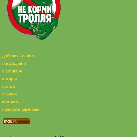
добавить слово
обсуждения
о словаре
авторы
статьи
ссылки
контакты
написать админам