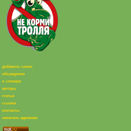
добавить слово
обсуждения
о словаре
авторы
статьи
ссылки
контакты
написать админам