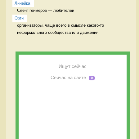
Линейка
Сленг геймеров — любителей 
Орги
организаторы, чаще всего в смысле какого-то 
неформального сообщества или движения 
Ищут сейчас
Сейчас на сайте
0