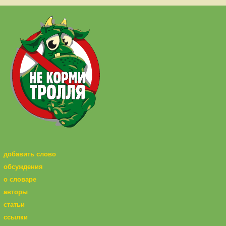
добавить слово
обсуждения
о словаре
авторы
статьи
ссылки