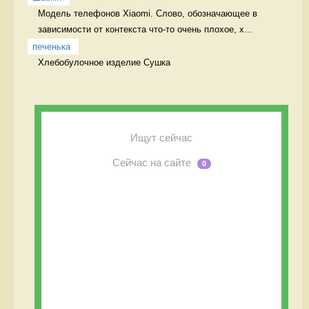
Модель телефонов Xiaomi. Слово, обозначающее в 
зависимости от контекста что-то очень плохое, х...
печенька
Хлебобулочное изделие Сушка
Ищут сейчас
Сейчас на сайте
0