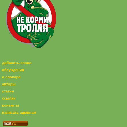
добавить слово
обсуждения
о словаре
авторы
статьи
ссылки
контакты
написать админам