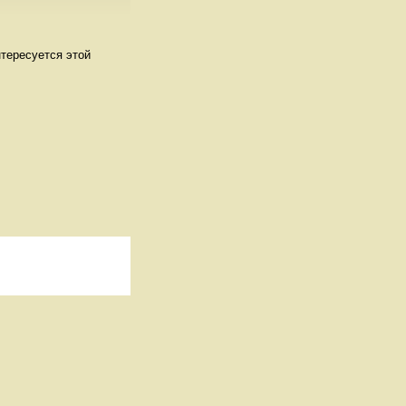
нтересуется этой