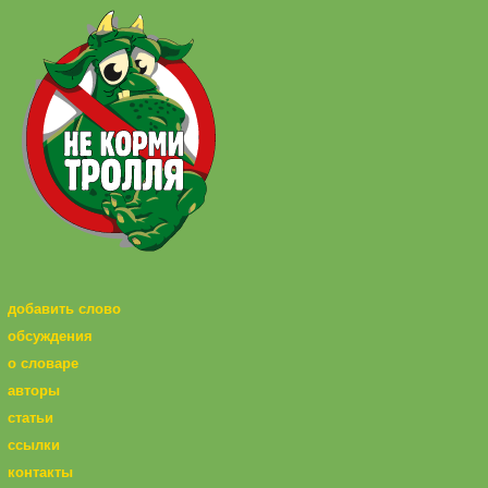
добавить слово
обсуждения
о словаре
авторы
статьи
ссылки
контакты