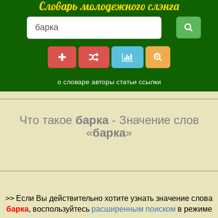
Словарь молодежного слэнга
о словаре
авторы
статьи
ссылки
Что такое
барка
- Значение слов
«
барка
»
>> Если Вы действительно хотите узнать значение слова
барка
, воспользуйтесь
расширенным поиском
в режиме