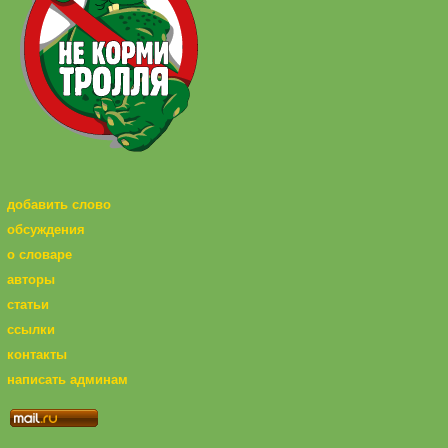
добавить слово
обсуждения
о словаре
авторы
статьи
ссылки
контакты
написать админам