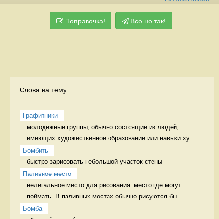
Поправочка!
Все не так!
Слова на тему:
Графитники
молодежные группы, обычно состоящие из людей, 
имеющих художественное образование или навыки ху...
Бомбить
быстро зарисовать небольшой участок стены 
Паливное место
нелегальное место для рисования, место где могут 
поймать. В паливных местах обычно рисуются бы...
Бомба