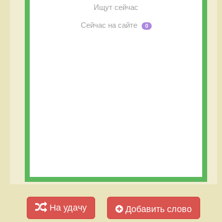
Ищут сейчас
Сейчас на сайте
0
На удачу
Добавить слово