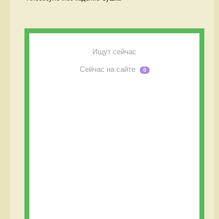
Ищут сейчас
Сейчас на сайте
0