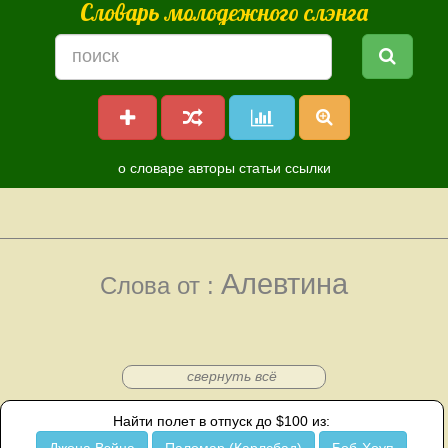
Словарь молодежного слэнга
о словаре
авторы
статьи
ссылки
Алевтина
Слова от :
свернуть всё
Найти полет в отпуск до $100 из: