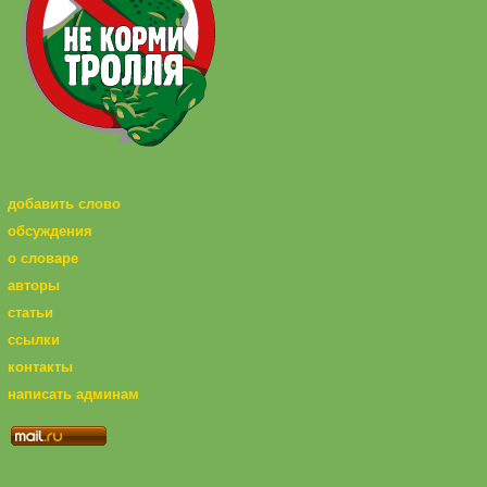
добавить слово
обсуждения
о словаре
авторы
статьи
ссылки
контакты
написать админам