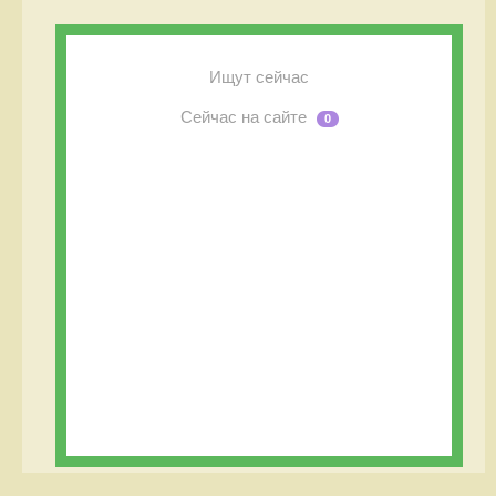
Ищут сейчас
Сейчас на сайте
0