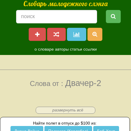
Словарь молодежного слэнга
о словаре
авторы
статьи
ссылки
Двачер-2
Слова от :
развернуть всё
Найти полет в отпуск до $100 из: