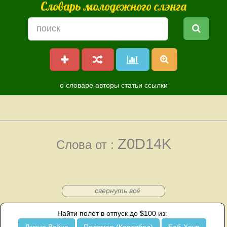
Словарь молодежного слэнга
о словаре
авторы
статьи
ссылки
Z0D14K
Слова от :
свернуть всё
Найти полет в отпуск до $100 из: